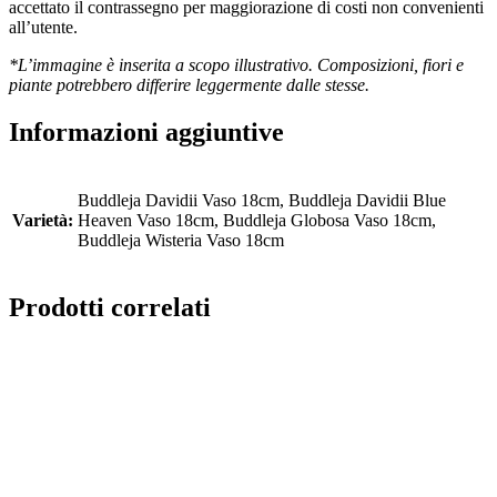
accettato il contrassegno per maggiorazione di costi non convenienti
all’utente.
*L’immagine è inserita a scopo illustrativo. Composizioni, fiori e
piante potrebbero differire leggermente dalle stesse.
Informazioni aggiuntive
Buddleja Davidii Vaso 18cm, Buddleja Davidii Blue
Varietà:
Heaven Vaso 18cm, Buddleja Globosa Vaso 18cm,
Buddleja Wisteria Vaso 18cm
Prodotti correlati