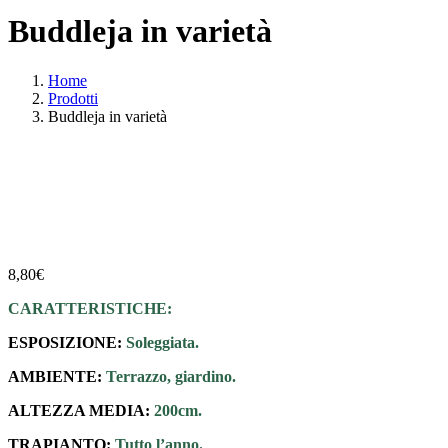
Buddleja in varietà
Home
Prodotti
Buddleja in varietà
8,80
€
CARATTERISTICHE:
ESPOSIZIONE:
Soleggiata.
AMBIENTE:
Terrazzo, giardino.
ALTEZZA MEDIA:
200cm.
TRAPIANTO:
Tutto l’anno.