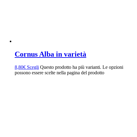
Cornus Alba in varietà
8,80
€
Scegli
Questo prodotto ha più varianti. Le opzioni
possono essere scelte nella pagina del prodotto