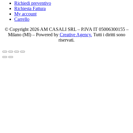
Richiedi preventivo
Richiesta Fattura
My account
Carrello
© Copyright 2026 AM CASALI SRL – P.IVA IT 05006300155 –
Milano (MI) – Powered by
Creative Agency.
Tutti i diritti sono
riservati.