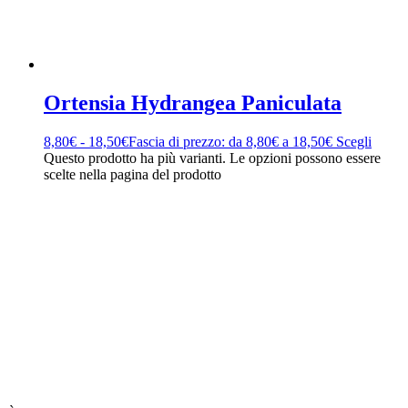
Ortensia Hydrangea Paniculata
8,80
€
-
18,50
€
Fascia di prezzo: da 8,80€ a 18,50€
Scegli
Questo prodotto ha più varianti. Le opzioni possono essere
scelte nella pagina del prodotto