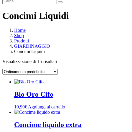
Concimi Liquidi
Home
Shop
Prodotti
GIARDINAGGIO
Concimi Liquidi
Visualizzazione di 15 risultati
Bio Oro Cifo
10,90
€
Aggiungi al carrello
Concime liquido extra