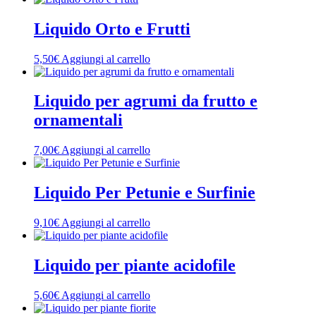
Liquido Orto e Frutti
5,50
€
Aggiungi al carrello
Liquido per agrumi da frutto e
ornamentali
7,00
€
Aggiungi al carrello
Liquido Per Petunie e Surfinie
9,10
€
Aggiungi al carrello
Liquido per piante acidofile
5,60
€
Aggiungi al carrello