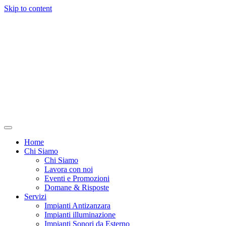
Skip to content
Home
Chi Siamo
Chi Siamo
Lavora con noi
Eventi e Promozioni
Domane & Risposte
Servizi
Impianti Antizanzara
Impianti illuminazione
Impianti Sonori da Esterno