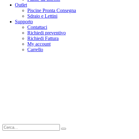
Outlet
Piscine Pronta Consegna
Sdraio e Lettini
Supporto
Contattaci
Richiedi preventivo
Richiedi Fattura
My account
Carrello