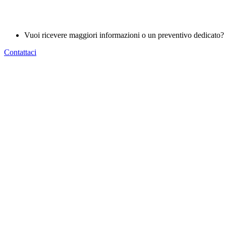
Vuoi ricevere maggiori informazioni o un preventivo dedicato?
Contattaci