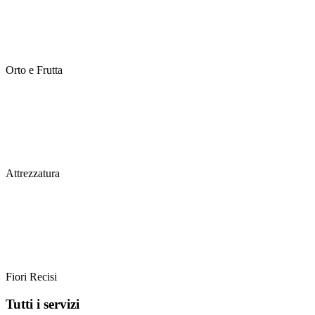
Orto e Frutta
Attrezzatura
Fiori Recisi
Tutti i servizi