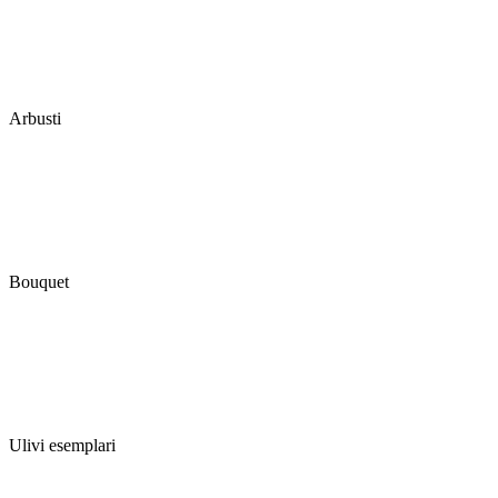
Arbusti
Bouquet
Ulivi esemplari