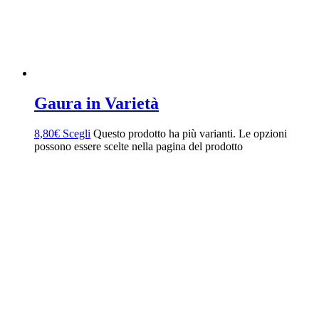
Gaura in Varietà
8,80
€
Scegli
Questo prodotto ha più varianti. Le opzioni
possono essere scelte nella pagina del prodotto