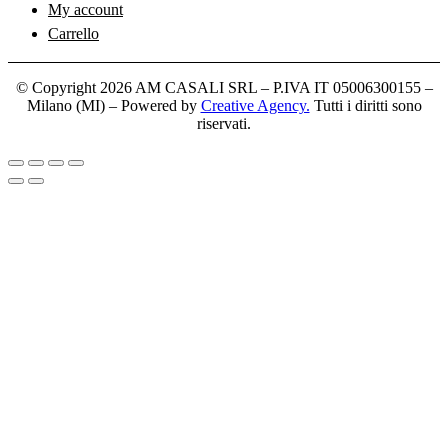
My account
Carrello
© Copyright 2026 AM CASALI SRL – P.IVA IT 05006300155 –
Milano (MI) – Powered by
Creative Agency.
Tutti i diritti sono
riservati.