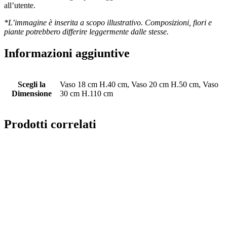
all’utente.
*L’immagine è inserita a scopo illustrativo. Composizioni, fiori e
piante potrebbero differire leggermente dalle stesse.
Informazioni aggiuntive
Scegli la
Vaso 18 cm H.40 cm, Vaso 20 cm H.50 cm, Vaso
Dimensione
30 cm H.110 cm
Prodotti correlati