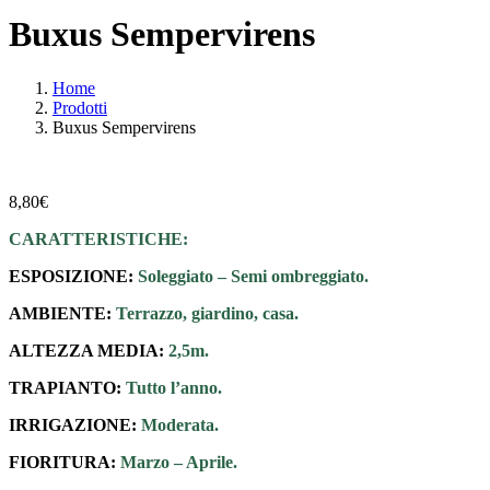
Buxus Sempervirens
Home
Prodotti
Buxus Sempervirens
8,80
€
CARATTERISTICHE:
ESPOSIZIONE:
Soleggiato – Semi ombreggiato.
AMBIENTE:
Terrazzo, giardino, casa.
ALTEZZA MEDIA:
2,5m.
TRAPIANTO:
Tutto l’anno.
IRRIGAZIONE:
Moderata.
FIORITURA:
Marzo – Aprile.