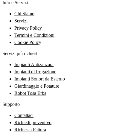
Info e Servizi
Chi Siamo
Servizi
Privacy Policy
Termini e Condizioni
Cookie Policy
Servizi più richiesti
Impianti Antizanzara
Impianti di Irrigazione
Impianti Sonori da Esterno
Giardinaggio e Potature
Robot Tosa Erba
Supporto
Contattaci
Richiedi preventivo
Richiesta Fattura