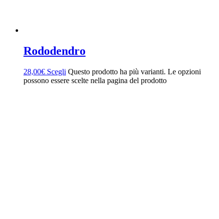
Rododendro
28,00
€
Scegli
Questo prodotto ha più varianti. Le opzioni
possono essere scelte nella pagina del prodotto