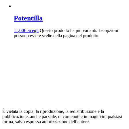
Potentilla
11,00
€
Scegli
Questo prodotto ha più varianti. Le opzioni
possono essere scelte nella pagina del prodotto
È vietata la copia, la riproduzione, la redistribuzione e la
pubblicazione, anche parziale, di contenuti e immagini in qualsiasi
forma, salvo espressa autorizzazione dell’autore.