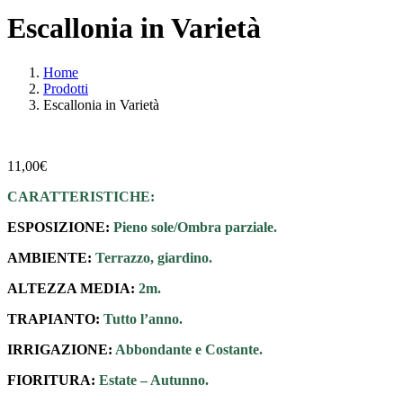
Escallonia in Varietà
Home
Prodotti
Escallonia in Varietà
11,00
€
CARATTERISTICHE:
ESPOSIZIONE:
Pieno sole/Ombra parziale.
AMBIENTE:
Terrazzo, giardino.
ALTEZZA MEDIA:
2m.
TRAPIANTO:
Tutto l’anno.
IRRIGAZIONE:
Abbondante e Costante.
FIORITURA:
Estate – Autunno.