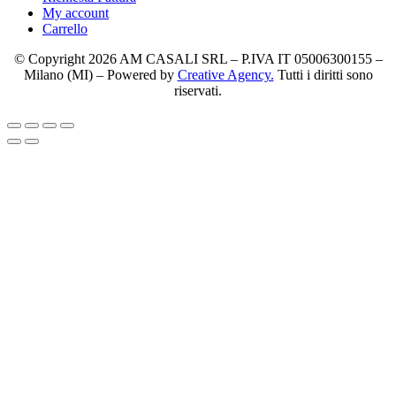
My account
Carrello
© Copyright 2026 AM CASALI SRL – P.IVA IT 05006300155 –
Milano (MI) – Powered by
Creative Agency.
Tutti i diritti sono
riservati.