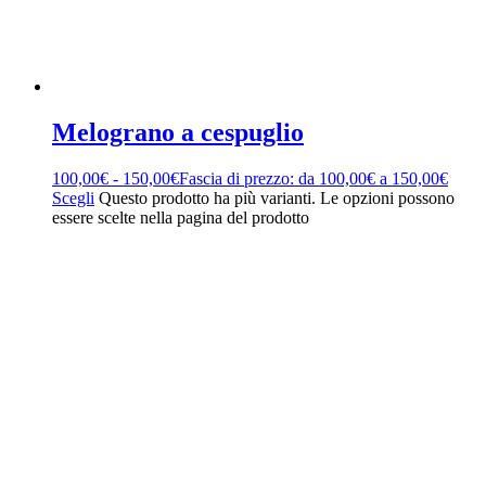
Melograno a cespuglio
100,00
€
-
150,00
€
Fascia di prezzo: da 100,00€ a 150,00€
Scegli
Questo prodotto ha più varianti. Le opzioni possono
essere scelte nella pagina del prodotto