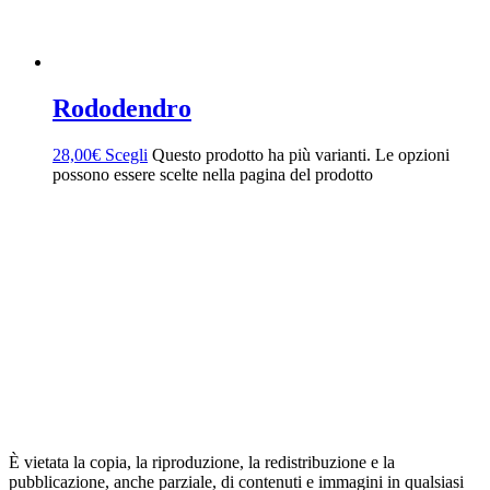
Rododendro
28,00
€
Scegli
Questo prodotto ha più varianti. Le opzioni
possono essere scelte nella pagina del prodotto
È vietata la copia, la riproduzione, la redistribuzione e la
pubblicazione, anche parziale, di contenuti e immagini in qualsiasi