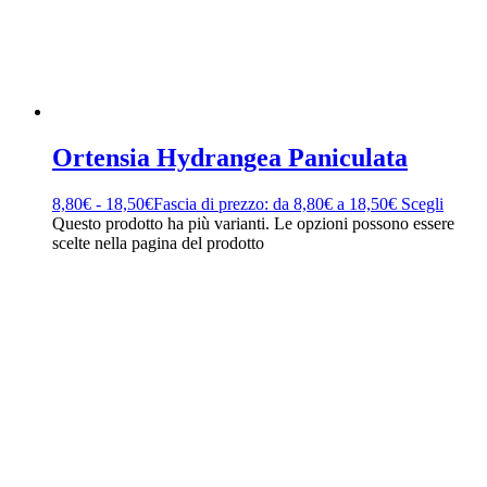
Ortensia Hydrangea Paniculata
8,80
€
-
18,50
€
Fascia di prezzo: da 8,80€ a 18,50€
Scegli
Questo prodotto ha più varianti. Le opzioni possono essere
scelte nella pagina del prodotto