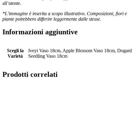
all’utente.
*L’immagine è inserita a scopo illustrativo. Composizioni, fiori e
piante potrebbero differire leggermente dalle stesse.
Informazioni aggiuntive
Scegli la
Iveyi Vaso 18cm, Apple Blossom Vaso 18cm, Dogard
Varietà
Seedling Vaso 18cm
Prodotti correlati