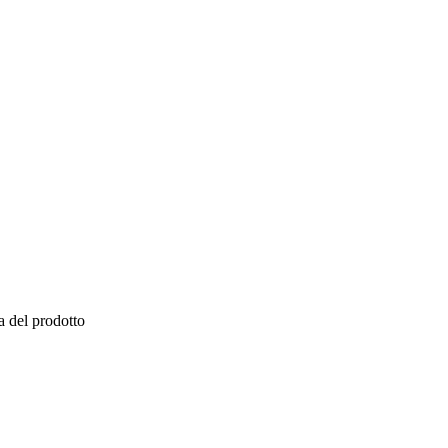
a del prodotto