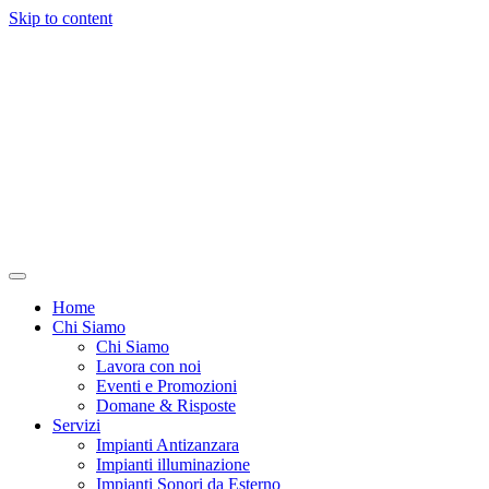
Skip to content
Home
Chi Siamo
Chi Siamo
Lavora con noi
Eventi e Promozioni
Domane & Risposte
Servizi
Impianti Antizanzara
Impianti illuminazione
Impianti Sonori da Esterno