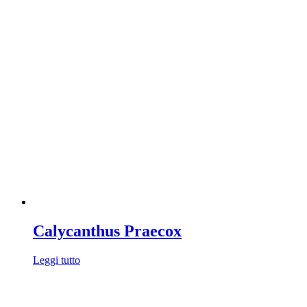
Calycanthus Praecox
Leggi tutto