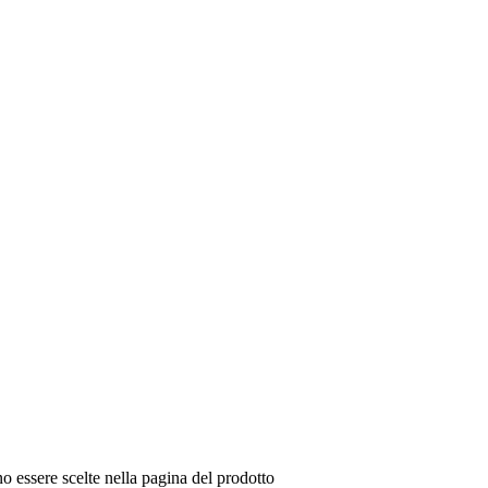
o essere scelte nella pagina del prodotto