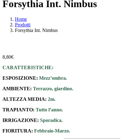
Forsythia Int. Nimbus
Home
Prodotti
Forsythia Int. Nimbus
8,80
€
CARATTERISTICHE:
ESPOSIZIONE:
Mezz’ombra.
AMBIENTE:
Terrazzo, giardino.
ALTEZZA MEDIA:
2m.
TRAPIANTO:
Tutto l’anno.
IRRIGAZIONE:
Sporadica.
FIORITURA:
Febbraio-Marzo.