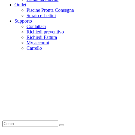
Outlet
Piscine Pronta Consegna
Sdraio e Lettini
Supporto
Contattaci
Richiedi preventivo
Richiedi Fattura
My account
Carrello