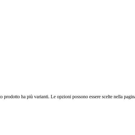
o prodotto ha più varianti. Le opzioni possono essere scelte nella pagin