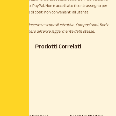
Carta di credito, PayPal. Non è accettato il contrassegno per
maggiorazione di costi non convenienti all’utente.
*L’immagine è inserita a scopo illustrativo. Composizioni, fiori e
piante potrebbero differire leggermente dalle stesse.
Prodotti Correlati