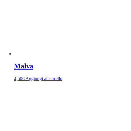
Malva
4,50
€
Aggiungi al carrello