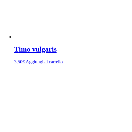
Timo vulgaris
3,50
€
Aggiungi al carrello