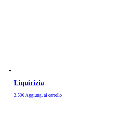
Liquirizia
3,50
€
Aggiungi al carrello