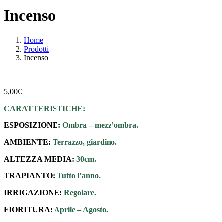
Incenso
Home
Prodotti
Incenso
5,00
€
CARATTERISTICHE:
ESPOSIZIONE:
Ombra – mezz’ombra.
AMBIENTE:
Terrazzo, giardino.
ALTEZZA MEDIA:
30cm.
TRAPIANTO:
Tutto l’anno.
IRRIGAZIONE:
Regolare.
FIORITURA:
Aprile – Agosto.