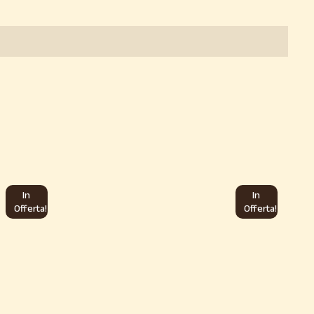
In
In
Offerta!
Offerta!