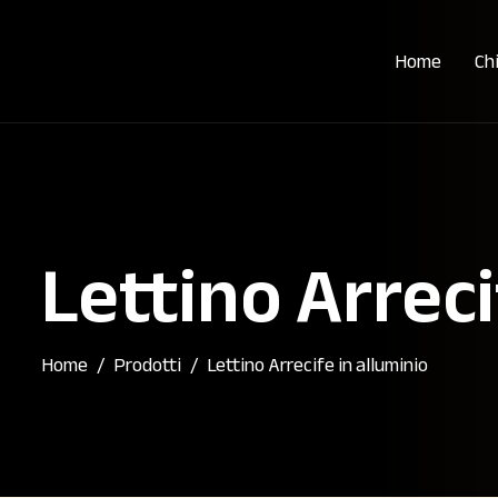
Home
Ch
Lettino Arreci
Home
Prodotti
Lettino Arrecife in alluminio