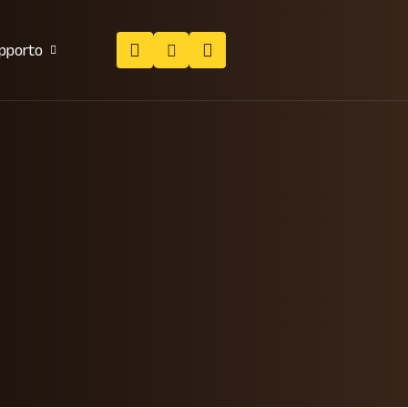
pporto