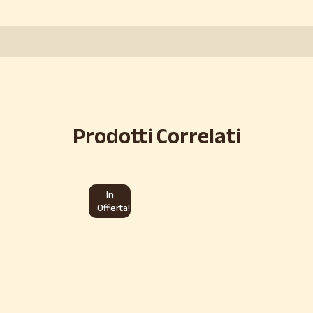
Prodotti Correlati
In
Offerta!