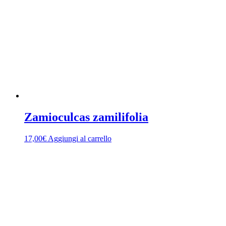
Zamioculcas zamilifolia
17,00
€
Aggiungi al carrello