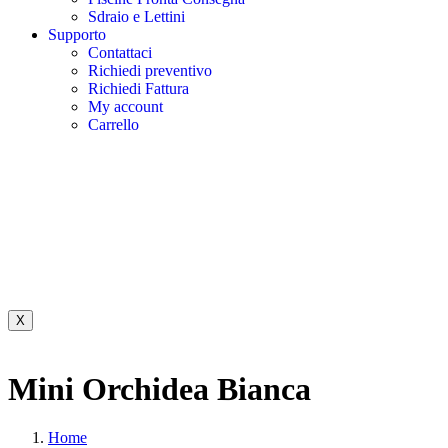
Sdraio e Lettini
Supporto
Contattaci
Richiedi preventivo
Richiedi Fattura
My account
Carrello
X
Mini Orchidea Bianca
Home