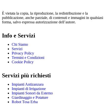
È vietata la copia, la riproduzione, la redistribuzione e la
pubblicazione, anche parziale, di contenuti e immagini in qualsiasi
forma, salvo espressa autorizzazione dell’autore.
Info e Servizi
Chi Siamo
Servizi
Privacy Policy
Termini e Condizioni
Cookie Policy
Servizi più richiesti
Impianti Antizanzara
Impianti di Irrigazione
Impianti Sonori da Esterno
Giardinaggio e Potature
Robot Tosa Erba