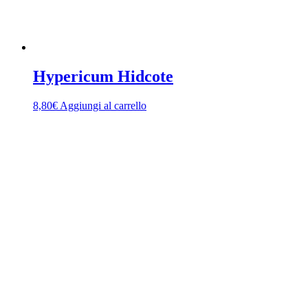
Hypericum Hidcote
8,80
€
Aggiungi al carrello