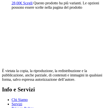
28,00
€
Scegli
Questo prodotto ha più varianti. Le opzioni
possono essere scelte nella pagina del prodotto
È vietata la copia, la riproduzione, la redistribuzione e la
pubblicazione, anche parziale, di contenuti e immagini in qualsiasi
forma, salvo espressa autorizzazione dell’autore.
Info e Servizi
Chi Siamo
Servizi