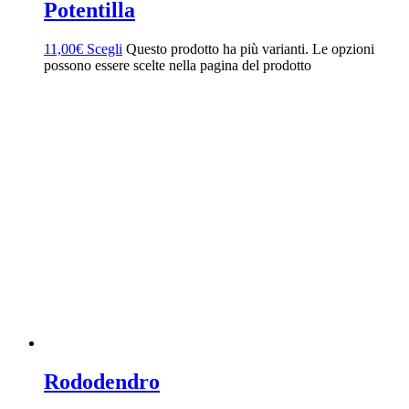
Potentilla
11,00
€
Scegli
Questo prodotto ha più varianti. Le opzioni
possono essere scelte nella pagina del prodotto
Rododendro