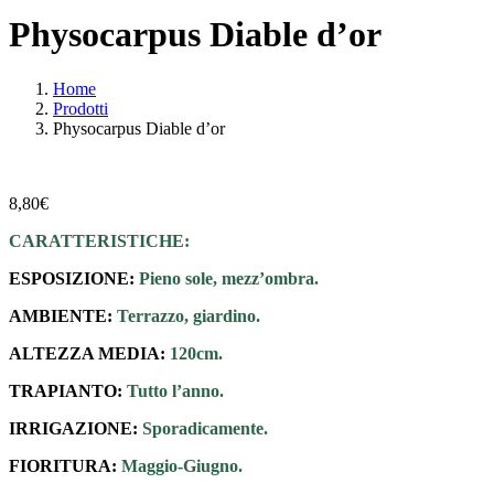
Physocarpus Diable d’or
Home
Prodotti
Physocarpus Diable d’or
8,80
€
CARATTERISTICHE:
ESPOSIZIONE:
Pieno sole, mezz’ombra.
AMBIENTE:
Terrazzo, giardino.
ALTEZZA MEDIA:
120cm.
TRAPIANTO:
Tutto l’anno.
IRRIGAZIONE:
Sporadicamente.
FIORITURA:
Maggio-Giugno.