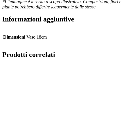
*L’immagine è inserita a scopo illustrativo. Composizioni, fiori e
piante potrebbero differire leggermente dalle stesse.
Informazioni aggiuntive
Dimensioni
Vaso 18cm
Prodotti correlati