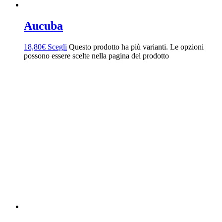
Aucuba
18,80
€
Scegli
Questo prodotto ha più varianti. Le opzioni
possono essere scelte nella pagina del prodotto