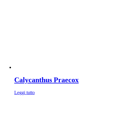
Calycanthus Praecox
Leggi tutto