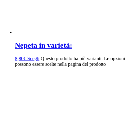
Nepeta in varietà:
8,80
€
Scegli
Questo prodotto ha più varianti. Le opzioni
possono essere scelte nella pagina del prodotto