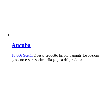
Aucuba
18,80
€
Scegli
Questo prodotto ha più varianti. Le opzioni
possono essere scelte nella pagina del prodotto