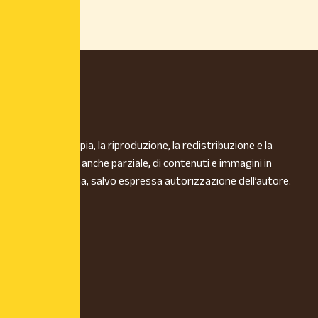
È vietata la copia, la riproduzione, la redistribuzione e la
pubblicazione, anche parziale, di contenuti e immagini in
qualsiasi forma, salvo espressa autorizzazione dell’autore.