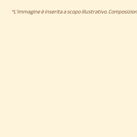
*L’immagine è inserita a scopo illustrativo. Composizion