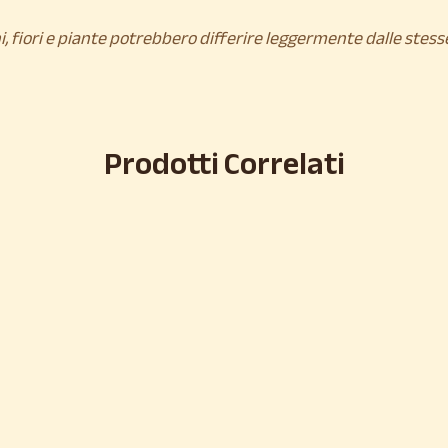
i, fiori e piante potrebbero differire leggermente dalle stess
Prodotti Correlati