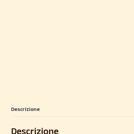
Descrizione
Descrizione