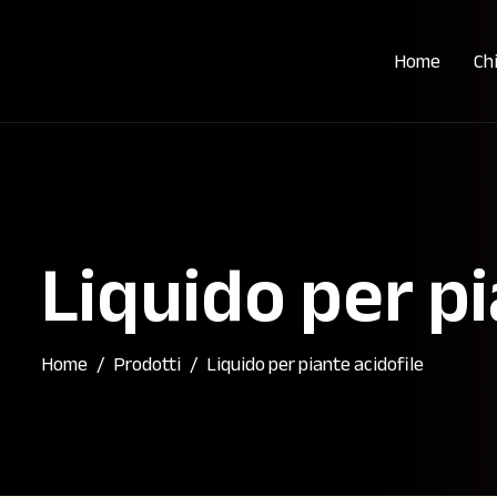
Home
Ch
Liquido per pi
Home
Prodotti
Liquido per piante acidofile