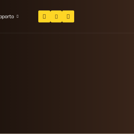
pporto