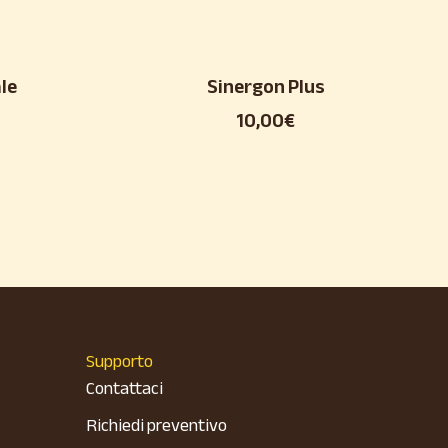
le
Sinergon Plus
10,00
€
Supporto
Contattaci
Richiedi preventivo