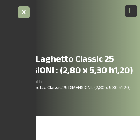
X
Piscine Laghetto Classic 25
DIMENSIONI : (2,80 x 5,30 h1,20)
Home
Prodotti
Piscine Laghetto Classic 25 DIMENSIONI : (2,80 x 5,30 h1,20)
In