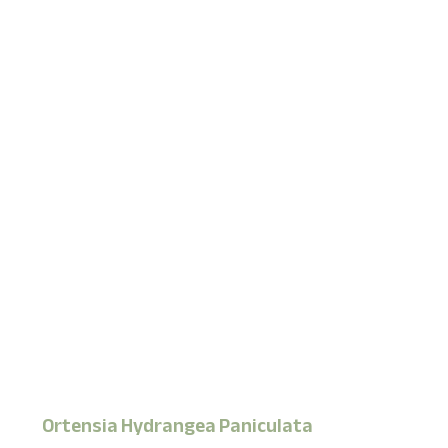
Ortensia Hydrangea Paniculata