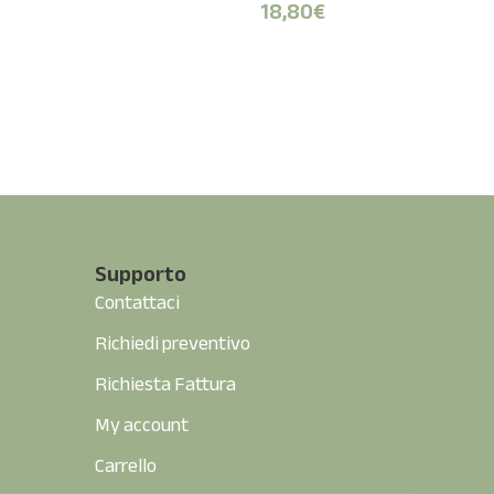
18,80
€
Supporto
Contattaci
Richiedi preventivo
Richiesta Fattura
My account
Carrello