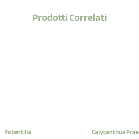
Prodotti Correlati
Potentilla
Calycanthus Prae