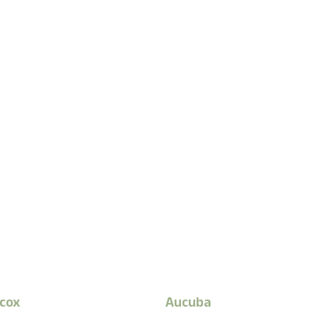
cox
Aucuba