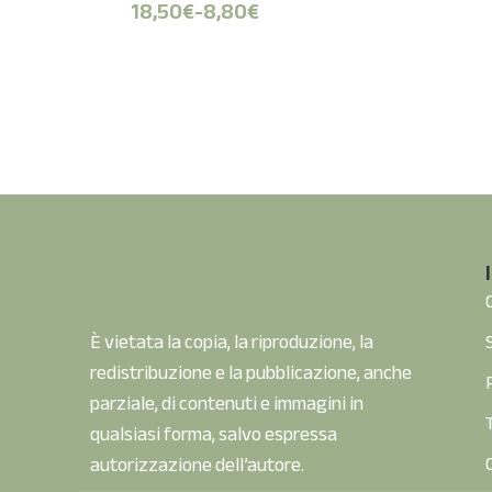
18,50
€
-
8,80
€
È vietata la copia, la riproduzione, la
redistribuzione e la pubblicazione, anche
parziale, di contenuti e immagini in
qualsiasi forma, salvo espressa
autorizzazione dell’autore.