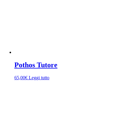
Pothos Tutore
65,00
€
Leggi tutto