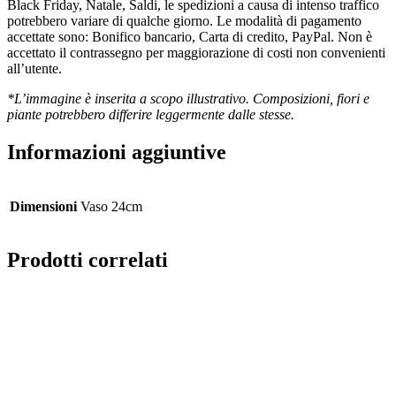
Black Friday, Natale, Saldi, le spedizioni a causa di intenso traffico
potrebbero variare di qualche giorno. Le modalità di pagamento
accettate sono: Bonifico bancario, Carta di credito, PayPal. Non è
accettato il contrassegno per maggiorazione di costi non convenienti
all’utente.
*L’immagine è inserita a scopo illustrativo. Composizioni, fiori e
piante potrebbero differire leggermente dalle stesse.
Informazioni aggiuntive
Dimensioni
Vaso 24cm
Prodotti correlati