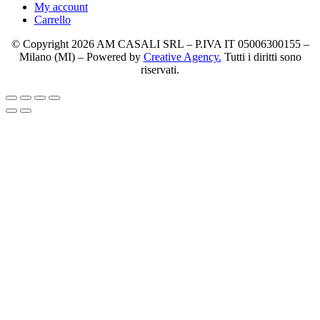
My account
Carrello
© Copyright 2026 AM CASALI SRL – P.IVA IT 05006300155 –
Milano (MI) – Powered by
Creative Agency.
Tutti i diritti sono
riservati.